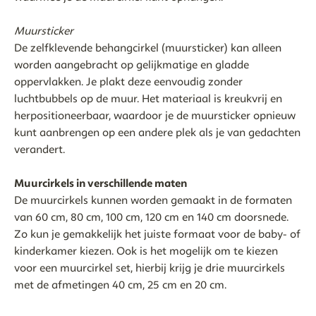
Muursticker
De zelfklevende behangcirkel (muursticker) kan alleen
worden aangebracht op gelijkmatige en gladde
oppervlakken. Je plakt deze eenvoudig zonder
luchtbubbels op de muur. Het materiaal is kreukvrij en
herpositioneerbaar, waardoor je de muursticker opnieuw
kunt aanbrengen op een andere plek als je van gedachten
verandert.
Muurcirkels in verschillende maten
De muurcirkels kunnen worden gemaakt in de formaten
van 60 cm, 80 cm, 100 cm, 120 cm en 140 cm doorsnede.
Zo kun je gemakkelijk het juiste formaat voor de baby- of
kinderkamer kiezen. Ook is het mogelijk om te kiezen
voor een muurcirkel set, hierbij krijg je drie muurcirkels
met de afmetingen 40 cm, 25 cm en 20 cm.