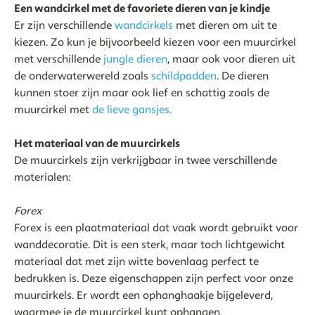
Een wandcirkel met de favoriete dieren van je kindje
Er zijn verschillende
wandcirkels
met dieren om uit te
kiezen. Zo kun je bijvoorbeeld kiezen voor een muurcirkel
met verschillende
jungle dieren
, maar ook voor dieren uit
de onderwaterwereld zoals
schildpadden
. De dieren
kunnen stoer zijn maar ook lief en schattig zoals de
muurcirkel met
de lieve gansjes.
Het materiaal van de muurcirkels
De muurcirkels zijn verkrijgbaar in twee verschillende
materialen:
Forex
Forex is een plaatmateriaal dat vaak wordt gebruikt voor
wanddecoratie. Dit is een sterk, maar toch lichtgewicht
materiaal dat met zijn witte bovenlaag perfect te
bedrukken is. Deze eigenschappen zijn perfect voor onze
muurcirkels. Er wordt een ophanghaakje bijgeleverd,
waarmee je de muurcirkel kunt ophangen.