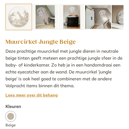
Muurcirkel Jungle Beige
Deze prachtige muurcirkel met jungle dieren in neutrale
beige tinten geeft meteen een prachtige jungle sfeer in de
baby- of kinderkamer. Zo heb je in een handomdraai een
echte eyecatcher aan de wand. De muurcirkel ‘jungle
beige’ is ook heel goed te combineren met de andere
Volpracht items binnen dit thema.
Lees meer over dit behang
Kleuren
Beige