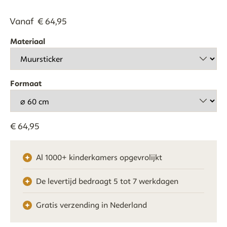
Vanaf
€
64
,
95
Materiaal
Formaat
€
64
,
95
Al 1000+ kinderkamers opgevrolijkt
De levertijd bedraagt 5 tot 7 werkdagen
Gratis verzending in Nederland