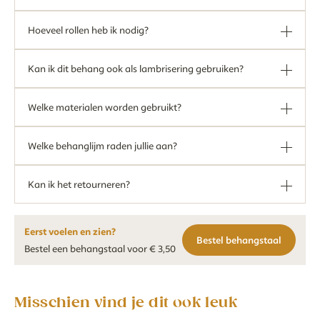
Hoeveel rollen heb ik nodig?
Kan ik dit behang ook als lambrisering gebruiken?
Welke materialen worden gebruikt?
Welke behanglijm raden jullie aan?
Kan ik het retourneren?
Eerst voelen en zien?
Bestel behangstaal
Bestel een behangstaal voor € 3,50
Misschien vind je dit ook leuk