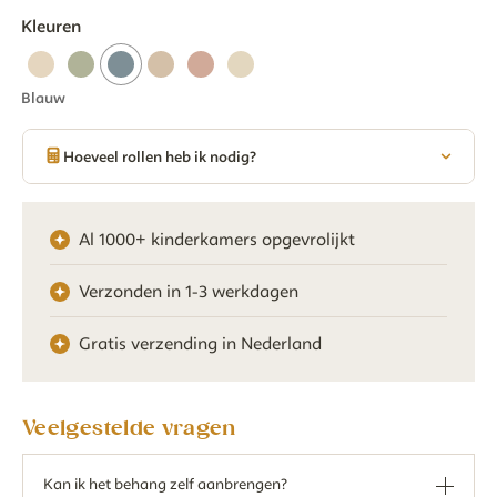
Kleuren
Blauw
Hoeveel rollen heb ik nodig?
Al 1000+ kinderkamers opgevrolijkt
Verzonden in 1-3 werkdagen
Gratis verzending in Nederland
Veelgestelde vragen
Kan ik het behang zelf aanbrengen?