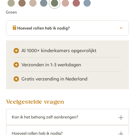
Groen
Hoeveel rollen heb ik nodig?
Al 1000+ kinderkamers opgevrolijkt
Verzonden in 1-3 werkdagen
Gratis verzending in Nederland
Veelgestelde vragen
Kan ik het behang zelf aanbrengen?
Hoeveel rollen heb ik nodig?