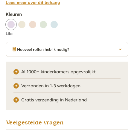
Lees meer over dit behang
Kleuren
Lila
Hoeveel rollen heb ik nodig?
Al 1000+ kinderkamers opgevrolijkt
Verzonden in 1-3 werkdagen
Gratis verzending in Nederland
Veelgestelde vragen