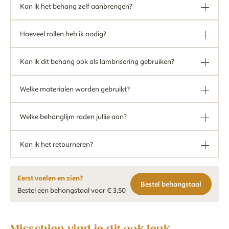
Kan ik het behang zelf aanbrengen?
Hoeveel rollen heb ik nodig?
Kan ik dit behang ook als lambrisering gebruiken?
Welke materialen worden gebruikt?
Welke behanglijm raden jullie aan?
Kan ik het retourneren?
Eerst voelen en zien?
Bestel behangstaal
Bestel een behangstaal voor € 3,50
Misschien vind je dit ook leuk