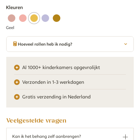
Kleuren
Geel
Hoeveel rollen heb ik nodig?
Al 1000+ kinderkamers opgevrolijkt
Verzonden in 1-3 werkdagen
Gratis verzending in Nederland
Veelgestelde vragen
Kan ik het behang zelf aanbrengen?