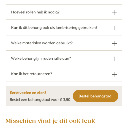
Hoeveel rollen heb ik nodig?
Kan ik dit behang ook als lambrisering gebruiken?
Welke materialen worden gebruikt?
Welke behanglijm raden jullie aan?
Kan ik het retourneren?
Eerst voelen en zien?
Bestel behangstaal
Bestel een behangstaal voor € 3,50
Misschien vind je dit ook leuk