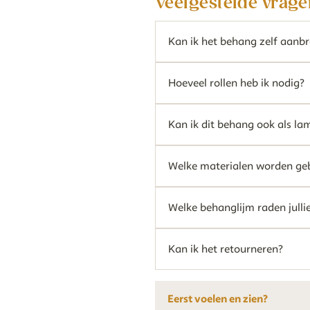
Veelgestelde vrage
Kan ik het behang zelf aanb
Hoeveel rollen heb ik nodig?
Kan ik dit behang ook als la
Welke materialen worden geb
Welke behanglijm raden julli
Kan ik het retourneren?
Eerst voelen en zien?