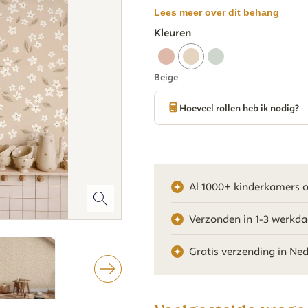
Lees meer over dit behang
Kleuren
Beige
Hoeveel rollen heb ik nodig?
Al 1000+ kinderkamers o
Verzonden in 1-3 werkd
Gratis verzending in Ne