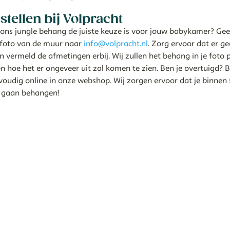
stellen bij Volpracht
f ons jungle behang de juiste keuze is voor jouw babykamer? Ge
 foto van de muur naar
info@volpracht.nl
. Zorg ervoor dat er g
 vermeld de afmetingen erbij. Wij zullen het behang in je fot
en hoe het er ongeveer uit zal komen te zien. Ben je overtuigd? B
udig online in onze webshop. Wij zorgen ervoor dat je binnen 
 gaan behangen!