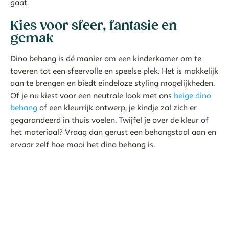
gaat.
Kies voor sfeer, fantasie en
gemak
Dino behang is dé manier om een kinderkamer om te
toveren tot een sfeervolle en speelse plek. Het is makkelijk
aan te brengen en biedt eindeloze styling mogelijkheden.
Of je nu kiest voor een neutrale look met ons
beige dino
behang
of een kleurrijk ontwerp, je kindje zal zich er
gegarandeerd in thuis voelen. Twijfel je over de kleur of
het materiaal? Vraag dan gerust een behangstaal aan en
ervaar zelf hoe mooi het dino behang is.