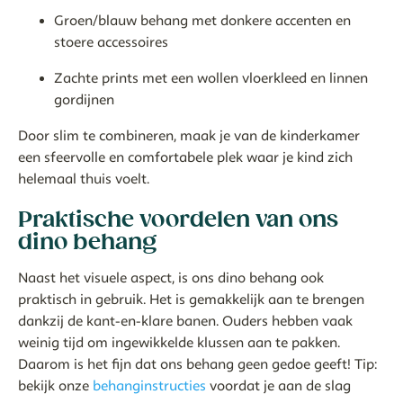
Groen/blauw behang met donkere accenten en
stoere accessoires
Zachte prints met een wollen vloerkleed en linnen
gordijnen
Door slim te combineren, maak je van de kinderkamer
een sfeervolle en comfortabele plek waar je kind zich
helemaal thuis voelt.
Praktische voordelen van ons
dino behang
Naast het visuele aspect, is ons dino behang ook
praktisch in gebruik. Het is gemakkelijk aan te brengen
dankzij de kant-en-klare banen. Ouders hebben vaak
weinig tijd om ingewikkelde klussen aan te pakken.
Daarom is het fijn dat ons behang geen gedoe geeft! Tip:
bekijk onze
behanginstructies
voordat je aan de slag