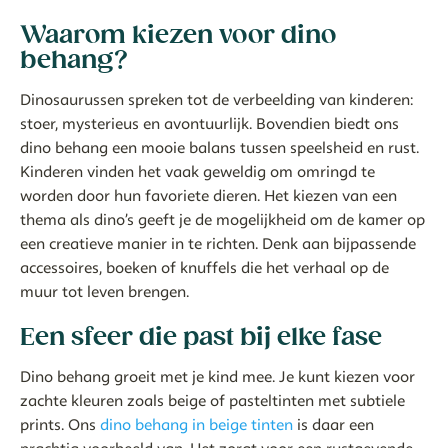
Waarom kiezen voor dino
behang?
Dinosaurussen spreken tot de verbeelding van kinderen:
stoer, mysterieus en avontuurlijk. Bovendien biedt ons
dino behang een mooie balans tussen speelsheid en rust.
Kinderen vinden het vaak geweldig om omringd te
worden door hun favoriete dieren. Het kiezen van een
thema als dino’s geeft je de mogelijkheid om de kamer op
een creatieve manier in te richten. Denk aan bijpassende
accessoires, boeken of knuffels die het verhaal op de
muur tot leven brengen.
Een sfeer die past bij elke fase
Dino behang groeit met je kind mee. Je kunt kiezen voor
zachte kleuren zoals beige of pasteltinten met subtiele
prints. Ons
dino behang in beige tinten
is daar een